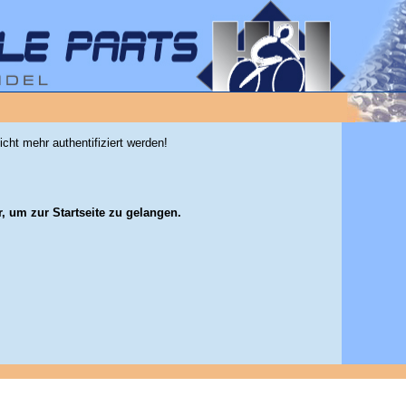
icht mehr authentifiziert werden!
r, um zur Startseite zu gelangen.