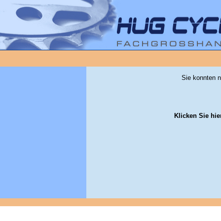
Sie konnten n
Klicken Sie hie