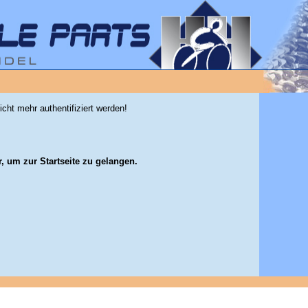
icht mehr authentifiziert werden!
r, um zur Startseite zu gelangen.