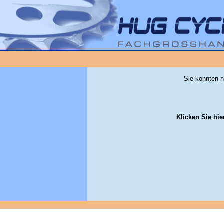
Sie konnten n
Klicken Sie hie