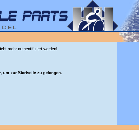
icht mehr authentifiziert werden!
r, um zur Startseite zu gelangen.