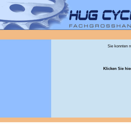
Sie konnten n
Klicken Sie hie