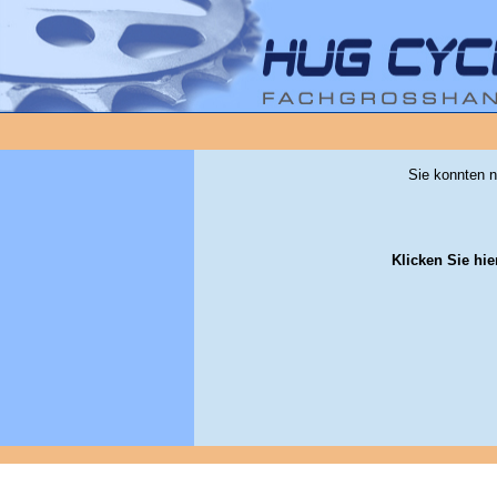
Sie konnten n
Klicken Sie hie