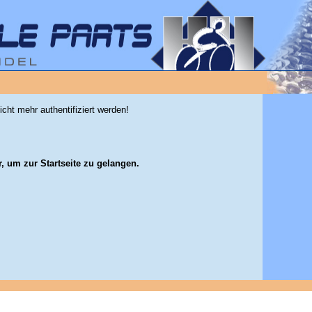
icht mehr authentifiziert werden!
r, um zur Startseite zu gelangen.