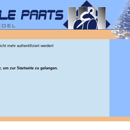
icht mehr authentifiziert werden!
r, um zur Startseite zu gelangen.