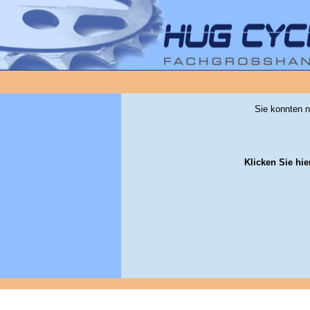
Sie konnten n
Klicken Sie hie