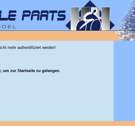
icht mehr authentifiziert werden!
r, um zur Startseite zu gelangen.