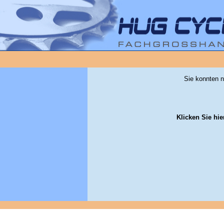
Sie konnten n
Klicken Sie hie