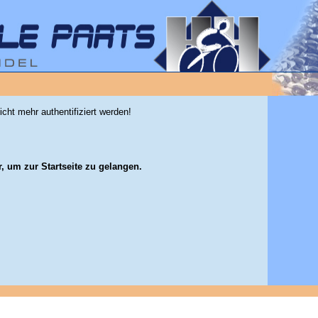
icht mehr authentifiziert werden!
r, um zur Startseite zu gelangen.