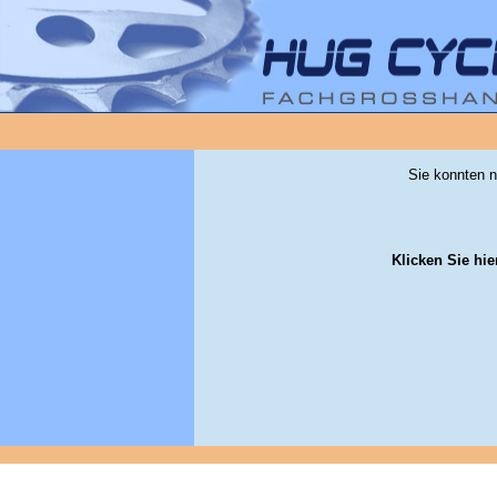
Sie konnten n
Klicken Sie hie