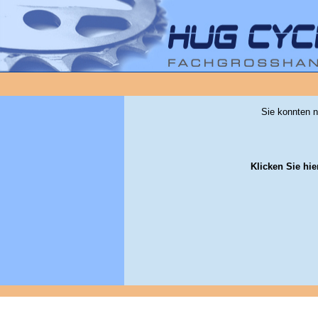
Sie konnten n
Klicken Sie hie