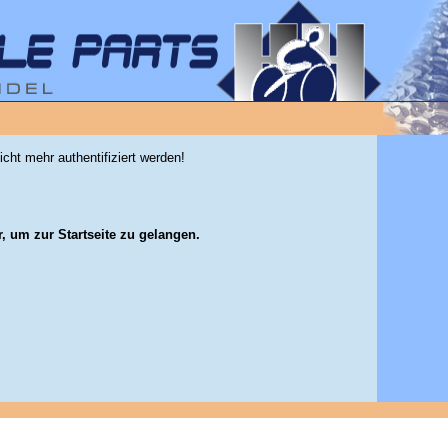
icht mehr authentifiziert werden!
r, um zur Startseite zu gelangen.