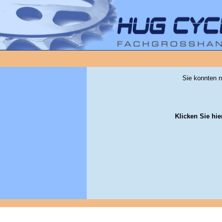
Sie konnten n
Klicken Sie hie