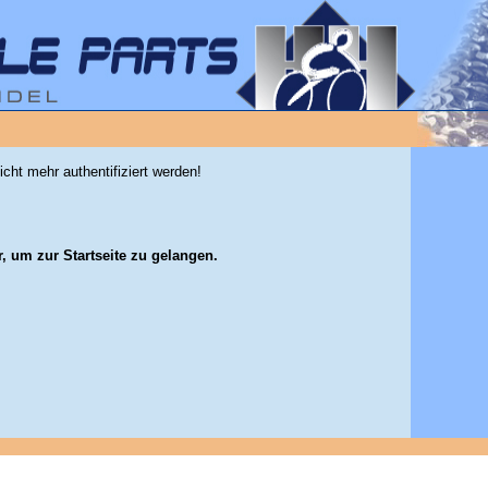
icht mehr authentifiziert werden!
r, um zur Startseite zu gelangen.