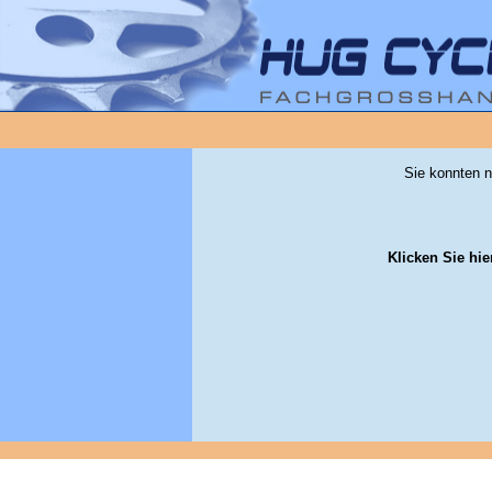
Sie konnten n
Klicken Sie hie