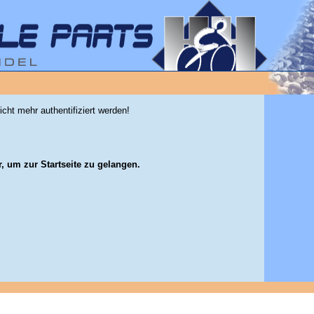
icht mehr authentifiziert werden!
r, um zur Startseite zu gelangen.