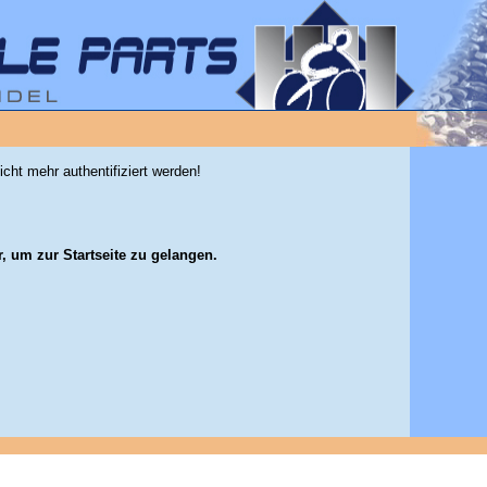
icht mehr authentifiziert werden!
r, um zur Startseite zu gelangen.