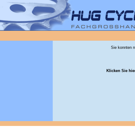
Sie konnten n
Klicken Sie hie