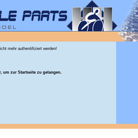
icht mehr authentifiziert werden!
r, um zur Startseite zu gelangen.