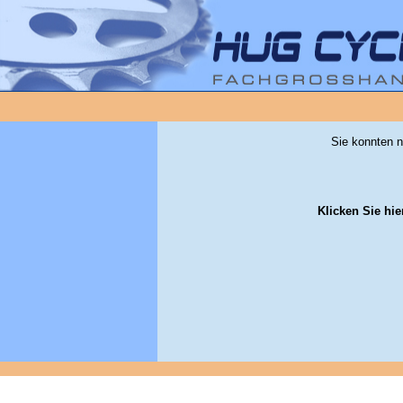
Sie konnten n
Klicken Sie hie